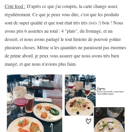
Côté food :
D'après ce que j'ai compris, la carte change assez
régulièrement. Ce que je peux vous dire, c'est que les produits
sont de super qualité et que tout était très très
(très !)
bon ! Nous
avons pris 6 assiettes au total : 4 "plats", du fromage, et un
dessert, et nous avons partagé le tout histoire de pouvoir goûter
plusieurs choses. Même si les quantités ne paraissent pas énormes
de prime abord, je peux vous assurer que nous avons très bien
mangé, et que nous n'avions plus faim.