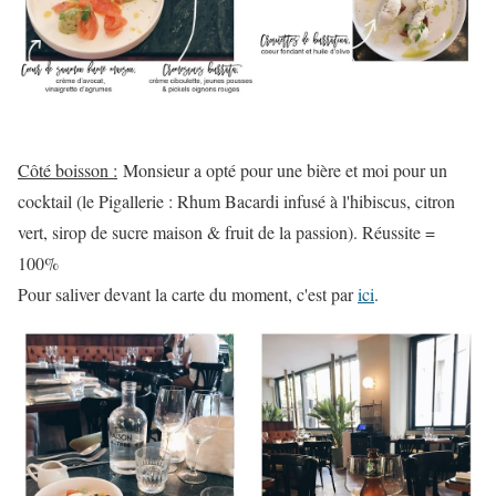
Côté boisson :
Monsieur a opté pour une bière et moi pour un
cocktail (le Pigallerie : Rhum Bacardi infusé à l'hibiscus, citron
vert, sirop de sucre maison & fruit de la passion). Réussite =
100%
Pour saliver devant la carte du moment, c'est par
ici
.