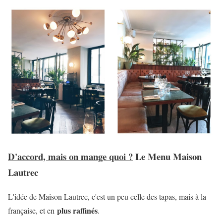
D'accord, mais on mange quoi ?
Le Menu Maison
Lautrec
L'idée de Maison Lautrec, c'est un peu celle des tapas, mais à la
plus raffinés
française, et en
.