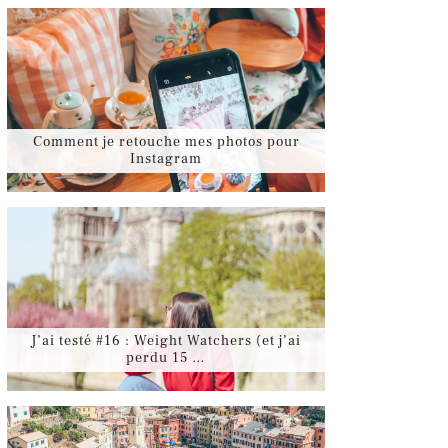
Comment je retouche mes photos pour
Instagram
J’ai testé #16 : Weight Watchers (et j’ai
perdu 15 …