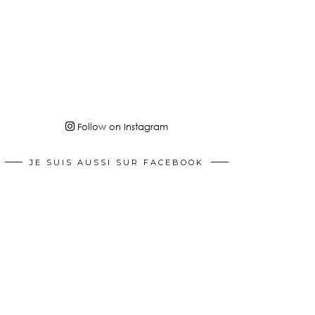
Follow on Instagram
JE SUIS AUSSI SUR FACEBOOK