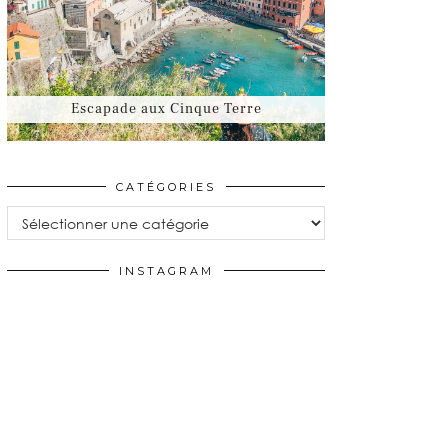
Escapade aux Cinque Terre
CATÉGORIES
Catégories
INSTAGRAM