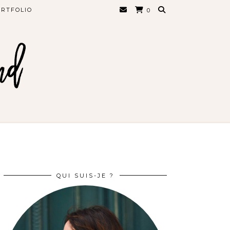
RTFOLIO
0
QUI SUIS-JE ?