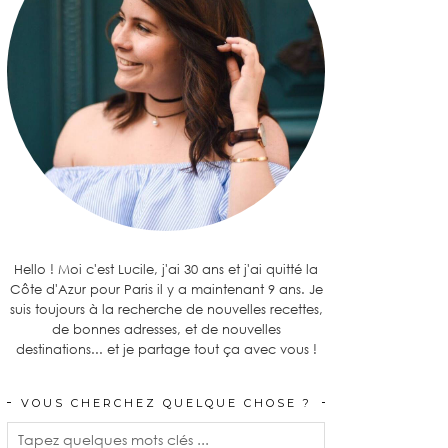
Hello ! Moi c'est Lucile, j'ai 30 ans et j'ai quitté la
Côte d'Azur pour Paris il y a maintenant 9 ans. Je
suis toujours à la recherche de nouvelles recettes,
de bonnes adresses, et de nouvelles
destinations... et je partage tout ça avec vous !
VOUS CHERCHEZ QUELQUE CHOSE ?