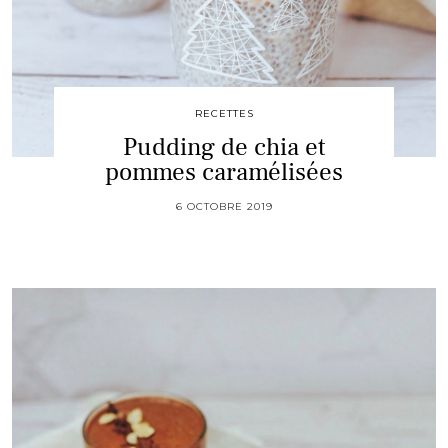
RECETTES
Pudding de chia et
pommes caramélisées
6 OCTOBRE 2019