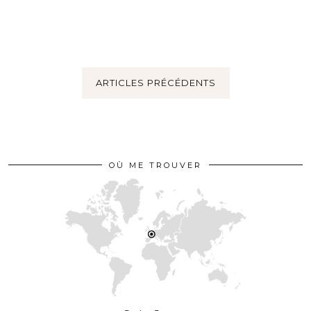
ARTICLES PRÉCÉDENTS
OÙ ME TROUVER