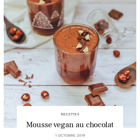
RECETTES
Mousse vegan au chocolat
1 OCTOBRE 2019