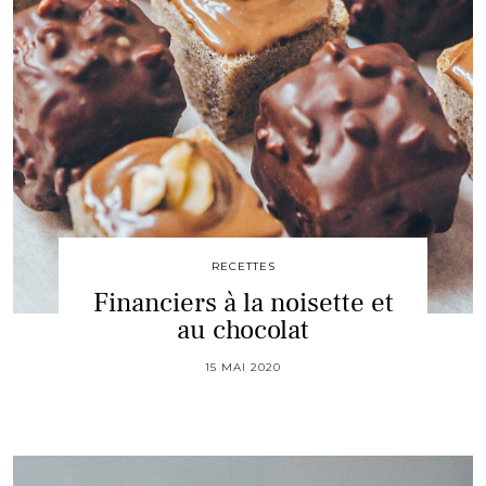
RECETTES
Financiers à la noisette et
au chocolat
15 MAI 2020