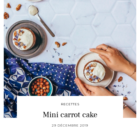
RECETTES
Mini carrot cake
29 DÉCEMBRE 2019