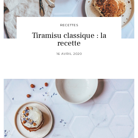
RECETTES
Tiramisu classique : la
recette
16 AVRIL 2020