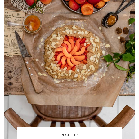
RECETTES