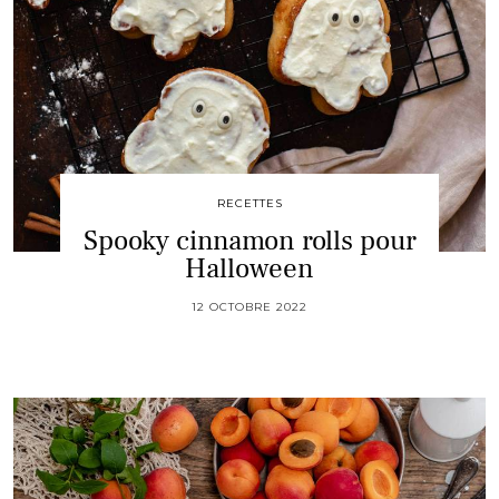
RECETTES
Spooky cinnamon rolls pour
Halloween
12 OCTOBRE 2022