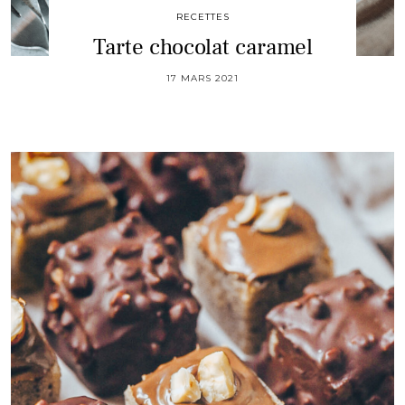
RECETTES
Tarte chocolat caramel
17 MARS 2021