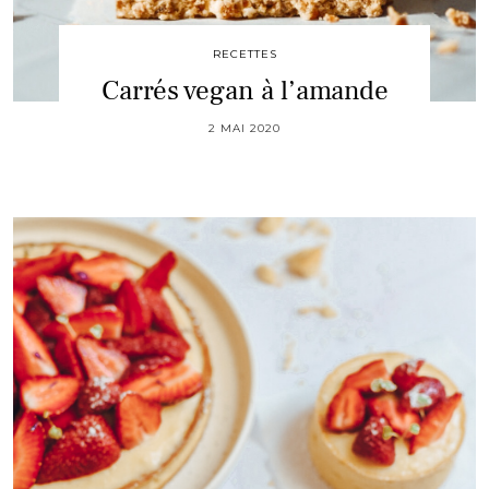
RECETTES
Carrés vegan à l’amande
2 MAI 2020