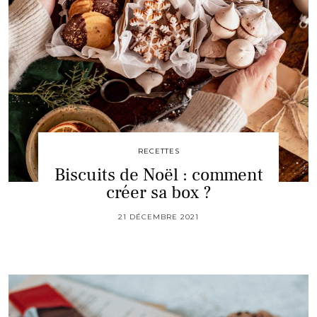
RECETTES
Biscuits de Noël : comment
créer sa box ?
21 DÉCEMBRE 2021