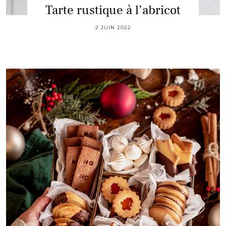
Tarte rustique à l’abricot
2 JUIN 2022