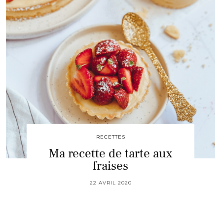
RECETTES
Ma recette de tarte aux
fraises
22 AVRIL 2020