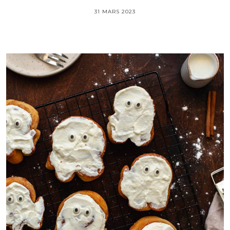
31 MARS 2023