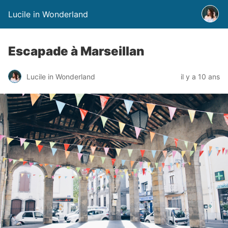
Lucile in Wonderland
Escapade à Marseillan
Lucile in Wonderland
il y a 10 ans