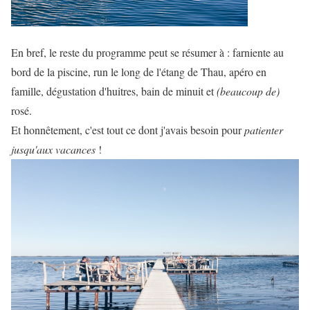
En bref, le reste du programme peut se résumer à : farniente au
bord de la piscine, run le long de l'étang de Thau, apéro en
famille, dégustation d'huitres, bain de minuit et
(beaucoup de)
rosé.
Et honnêtement, c'est tout ce dont j'avais besoin pour
patienter
jusqu'aux vacances
!