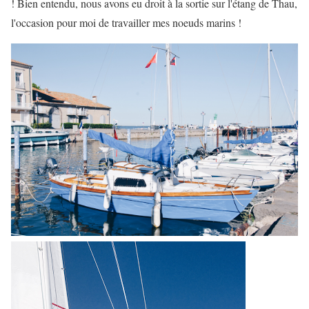
! Bien entendu, nous avons eu droit à la sortie sur l'étang de Thau,
l'occasion pour moi de travailler mes noeuds marins !