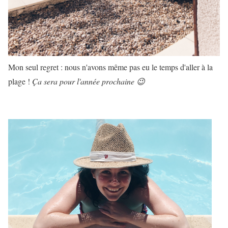
Mon seul regret : nous n'avons même pas eu le temps d'aller à la
plage !
Ça sera pour l'année prochaine 😉