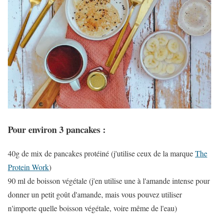
Pour environ 3 pancakes :
40g de mix de pancakes protéiné (j'utilise ceux de la marque
The
Protein Work
)
90 ml de boisson végétale (j'en utilise une à l'amande intense pour
donner un petit goût d'amande, mais vous pouvez utiliser
n'importe quelle boisson végétale, voire même de l'eau)