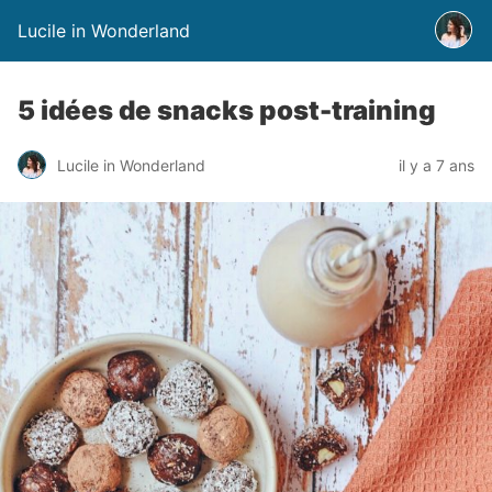
Lucile in Wonderland
5 idées de snacks post-training
Lucile in Wonderland
il y a 7 ans