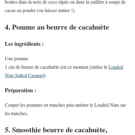
boules dans la noix de coco râpée ou dans la cuillère à soupe de
cacao en poudre (ou laissez nature !).
4. Pomme au beurre de cacahuète
Les ingrédients :
Une pomme
1 càs de beurre de cacahuète (en ce moment j'utilise le
Loaded
Nuts Salted Caramel
)
Préparation :
Couper les pommes en tranches puis tartiner le Loaded Nuts sur
les tranches.
5. Smoothie beurre de cacahuète,