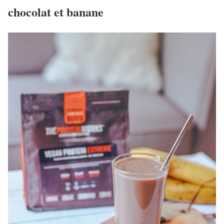
chocolat et banane