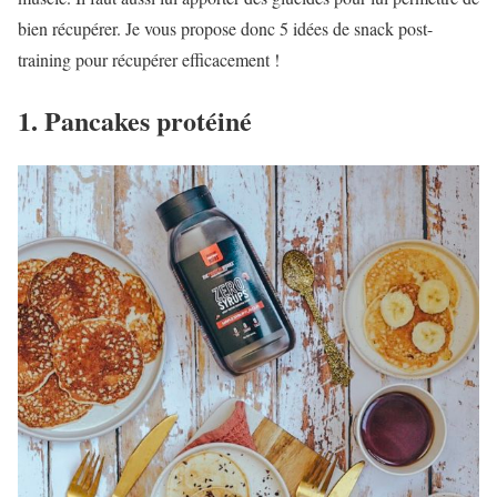
bien récupérer. Je vous propose donc 5 idées de snack post-
training pour récupérer efficacement !
1. Pancakes protéiné