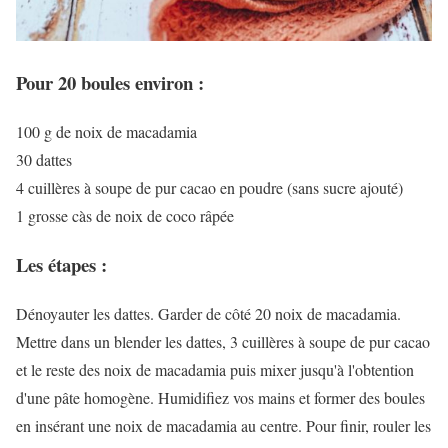
Pour 20 boules environ :
100 g de noix de macadamia
30 dattes
4 cuillères à soupe de pur cacao en poudre (sans sucre ajouté)
1 grosse càs de noix de coco râpée
Les étapes :
Dénoyauter les dattes. Garder de côté 20 noix de macadamia.
Mettre dans un blender les dattes, 3 cuillères à soupe de pur cacao
et le reste des noix de macadamia puis mixer jusqu'à l'obtention
d'une pâte homogène. Humidifiez vos mains et former des boules
en insérant une noix de macadamia au centre. Pour finir, rouler les