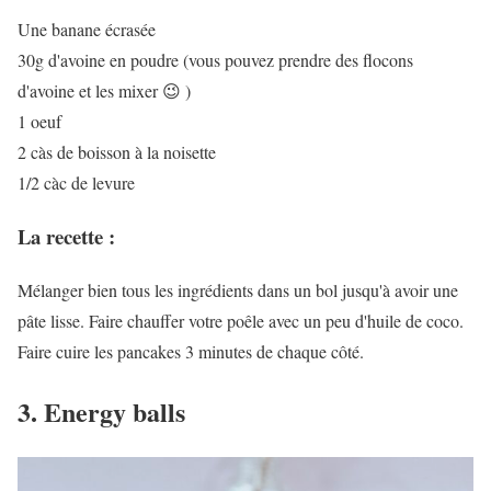
Une banane écrasée
30g d'avoine en poudre (vous pouvez prendre des flocons
d'avoine et les mixer 😉 )
1 oeuf
2 càs de boisson à la noisette
1/2 càc de levure
La recette :
Mélanger bien tous les ingrédients dans un bol jusqu'à avoir une
pâte lisse. Faire chauffer votre poêle avec un peu d'huile de coco.
Faire cuire les pancakes 3 minutes de chaque côté.
3. Energy balls