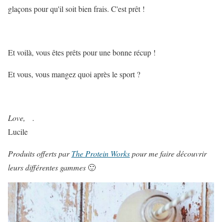
glaçons pour qu'il soit bien frais. C'est prêt !
Et voilà, vous êtes prêts pour une bonne récup !
Et vous, vous mangez quoi après le sport ?
Love,
.
Lucile
Produits offerts par
The Protein Works
pour me faire découvrir
leurs différentes gammes
🙂