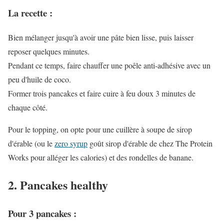
La recette :
Bien mélanger jusqu'à avoir une pâte bien lisse, puis laisser
reposer quelques minutes.
Pendant ce temps, faire chauffer une poêle anti-adhésive avec un
peu d'huile de coco.
Former trois pancakes et faire cuire à feu doux 3 minutes de
chaque côté.
Pour le topping, on opte pour une cuillère à soupe de sirop
d'érable (ou le
zero syrup
goût sirop d'érable de chez The Protein
Works pour alléger les calories) et des rondelles de banane.
2. Pancakes healthy
Pour 3 pancakes :