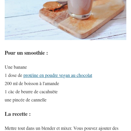
Pour un smoothie :
Une banane
1 dose de
protéine en poudre vegan au chocolat
200 ml de boisson à l'amande
1 càc de beurre de cacahuète
une pincée de cannelle
La recette :
Mettre tout dans un blender et mixer. Vous pouvez ajouter des