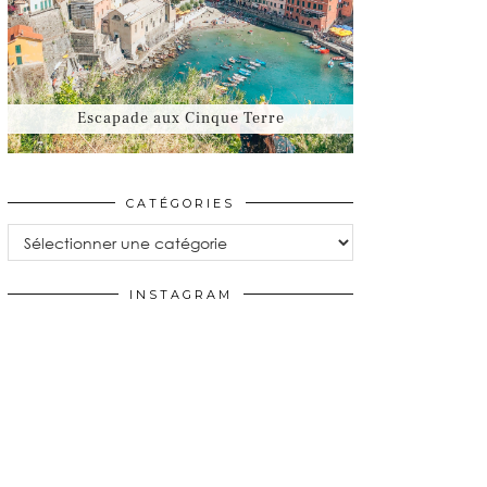
Escapade aux Cinque Terre
CATÉGORIES
Catégories
INSTAGRAM