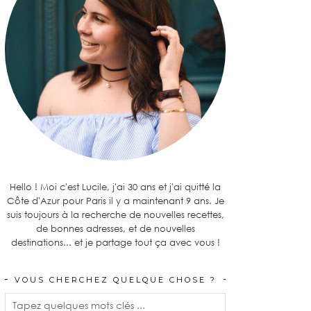
Hello ! Moi c'est Lucile, j'ai 30 ans et j'ai quitté la
Côte d'Azur pour Paris il y a maintenant 9 ans. Je
suis toujours à la recherche de nouvelles recettes,
de bonnes adresses, et de nouvelles
destinations... et je partage tout ça avec vous !
VOUS CHERCHEZ QUELQUE CHOSE ?