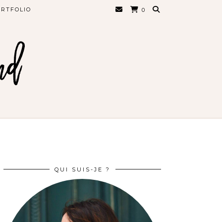
RTFOLIO
0
QUI SUIS-JE ?