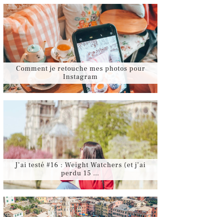
Comment je retouche mes photos pour
Instagram
J’ai testé #16 : Weight Watchers (et j’ai
perdu 15 …