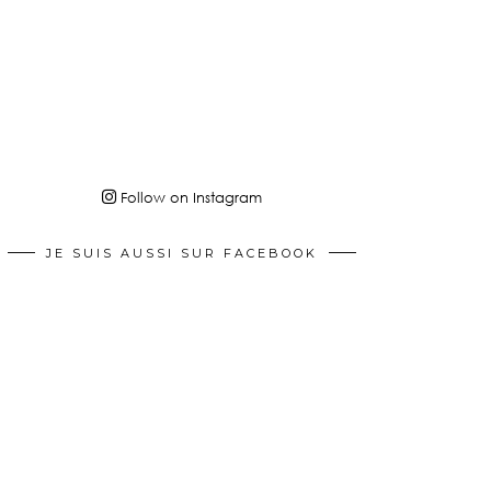
Follow on Instagram
JE SUIS AUSSI SUR FACEBOOK