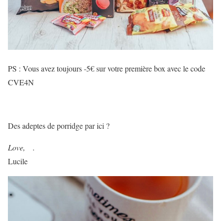
PS : Vous avez toujours -5€ sur votre première box avec le code
CVE4N
Des adeptes de porridge par ici ?
Love,
.
Lucile