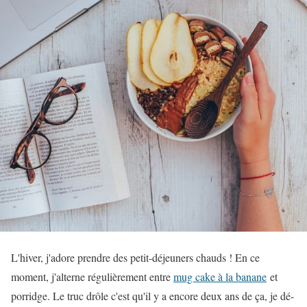
L'hiver, j'adore prendre des petit-déjeuners chauds ! En ce
moment, j'alterne régulièrement entre
mug cake à la banane
et
porridge. Le truc drôle c'est qu'il y a encore deux ans de ça, je dé-