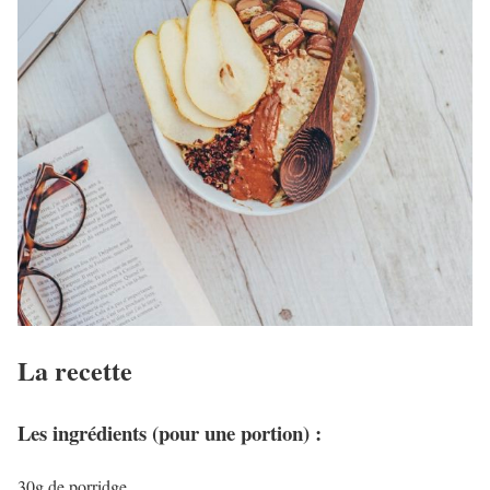
La recette
Les ingrédients (pour une portion) :
30g de porridge