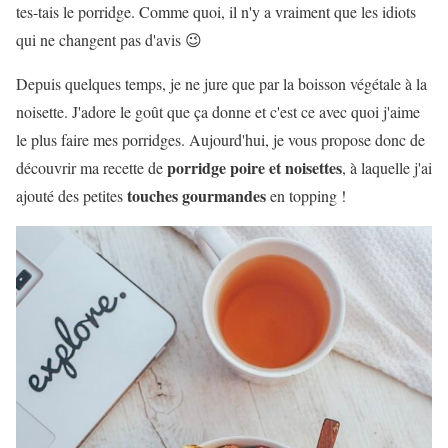
tes-tais le porridge. Comme quoi, il n'y a vraiment que les idiots
qui ne changent pas d'avis 😉
Depuis quelques temps, je ne jure que par la boisson végétale à la
noisette. J'adore le goût que ça donne et c'est ce avec quoi j'aime
le plus faire mes porridges. Aujourd'hui, je vous propose donc de
porridge poire et noisettes
découvrir ma recette de
, à laquelle j'ai
touches gourmandes
ajouté des petites
en topping !