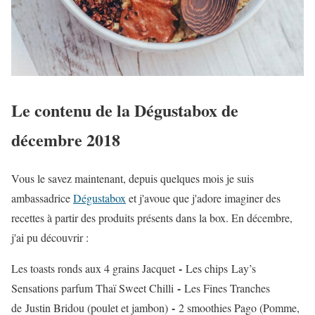
Le contenu de la Dégustabox de
décembre 2018
Vous le savez maintenant, depuis quelques mois je suis
ambassadrice
Dégustabox
et j'avoue que j'adore imaginer des
recettes à partir des produits présents dans la box. En décembre,
j'ai pu découvrir :
-
Les toasts ronds aux 4 grains Jacquet
Les chips Lay’s
-
Sensations parfum Thaï Sweet Chilli
Les Fines Tranches
-
de Justin Bridou (poulet et jambon)
2 smoothies Pago (Pomme,