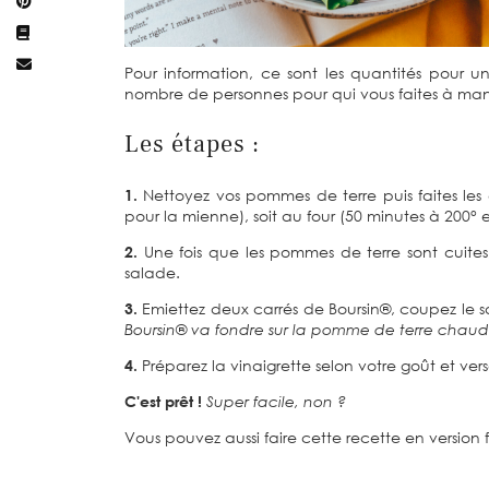
Pour information, ce sont les quantités pour une 
nombre de personnes pour qui vous faites à man
Les étapes :
1.
Nettoyez vos pommes de terre puis faites les 
pour la mienne), soit au four (50 minutes à 200°
2.
Une fois que les pommes de terre sont cuites
salade.
3.
Emiettez deux carrés de Boursin®, coupez le 
Boursin® va fondre sur la pomme de terre chaude,
4.
Préparez la vinaigrette selon votre goût et vers
C'est prêt !
Super facile, non ?
Vous pouvez aussi faire cette recette en version