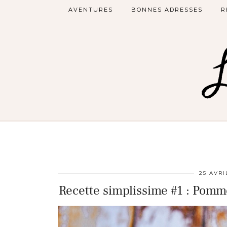
AVENTURES
BONNES ADRESSES
R
25 AVRI
Recette simplissime #1 : Pomm