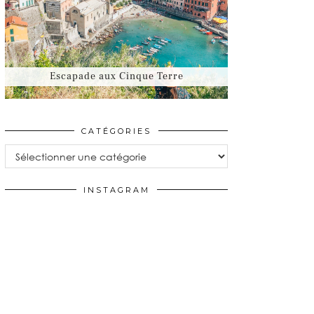
Escapade aux Cinque Terre
CATÉGORIES
Catégories
INSTAGRAM