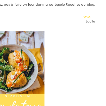
tez pas à faire un tour dans la catégorie Recettes du blog,
Love,
.
Lucile