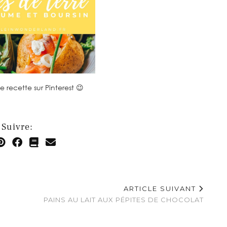
e recette sur Pinterest 😉
Suivre:
ARTICLE SUIVANT
PAINS AU LAIT AUX PÉPITES DE CHOCOLAT