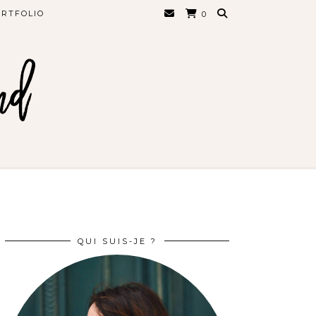
RTFOLIO
0
QUI SUIS-JE ?