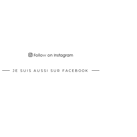
Follow on Instagram
JE SUIS AUSSI SUR FACEBOOK