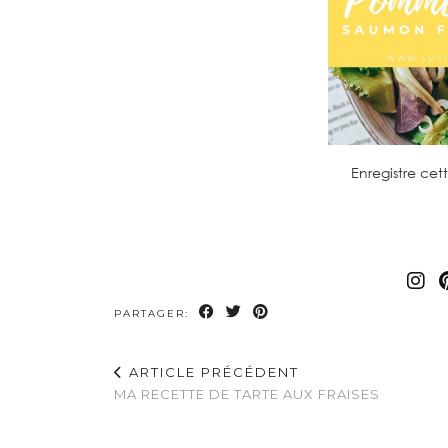
Enregistre cett
PARTAGER:
ARTICLE PRÉCÉDENT
MA RECETTE DE TARTE AUX FRAISES