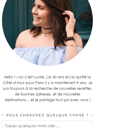
Hello ! Moi c'est Lucile, j'ai 30 ans et j'ai quitté la
Côte d'Azur pour Paris il y a maintenant 9 ans. Je
suis toujours à la recherche de nouvelles recettes,
de bonnes adresses, et de nouvelles
destinations... et je partage tout ça avec vous !
VOUS CHERCHEZ QUELQUE CHOSE ?