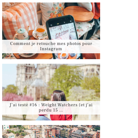
Comment je retouche mes photos pour
Instagram
J’ai testé #16 : Weight Watchers (et j’ai
perdu 15 …