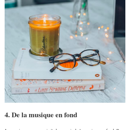
4. De la musique en fond