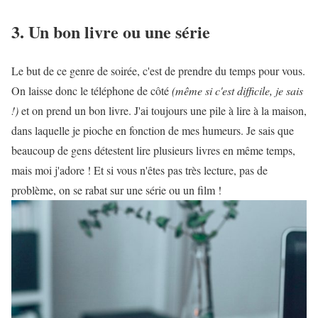
3. Un bon livre ou une série
Le but de ce genre de soirée, c'est de prendre du temps pour vous.
On laisse donc le téléphone de côté
(même si c'est difficile, je sais
!)
et on prend un bon livre. J'ai toujours une pile à lire à la maison,
dans laquelle je pioche en fonction de mes humeurs. Je sais que
beaucoup de gens détestent lire plusieurs livres en même temps,
mais moi j'adore ! Et si vous n'êtes pas très lecture, pas de
problème, on se rabat sur une série ou un film !