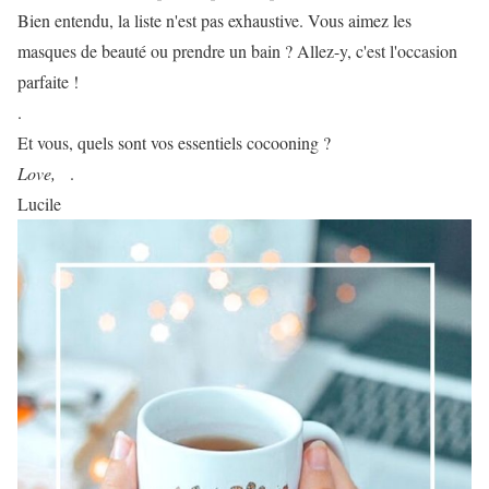
Bien entendu, la liste n'est pas exhaustive. Vous aimez les
masques de beauté ou prendre un bain ? Allez-y, c'est l'occasion
parfaite !
.
Et vous, quels sont vos essentiels cocooning ?
Love,
.
Lucile