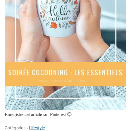
Enregistre cet article sur Pinterest 😉
Catégories :
Lifestyle