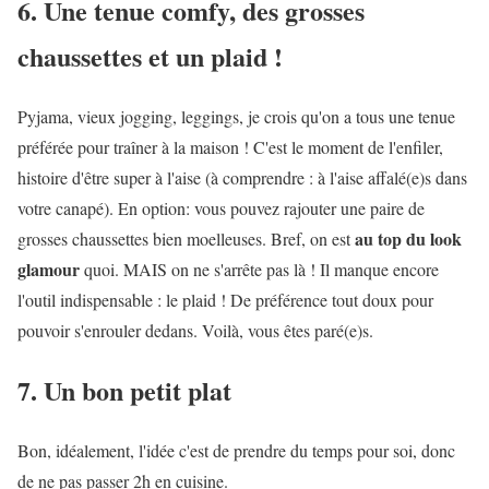
6. Une tenue comfy, des grosses
chaussettes et un plaid !
Pyjama, vieux jogging, leggings, je crois qu'on a tous une tenue
préférée pour traîner à la maison ! C'est le moment de l'enfiler,
histoire d'être super à l'aise (à comprendre : à l'aise affalé(e)s dans
votre canapé). En option: vous pouvez rajouter une paire de
au top du look
grosses chaussettes bien moelleuses. Bref, on est
glamour
quoi. MAIS on ne s'arrête pas là ! Il manque encore
l'outil indispensable : le plaid ! De préférence tout doux pour
pouvoir s'enrouler dedans. Voilà, vous êtes paré(e)s.
7. Un bon petit plat
Bon, idéalement, l'idée c'est de prendre du temps pour soi, donc
de ne pas passer 2h en cuisine.