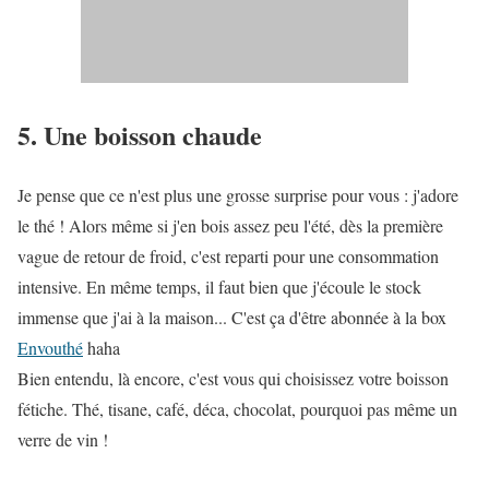
5. Une boisson chaude
Je pense que ce n'est plus une grosse surprise pour vous : j'adore
le thé ! Alors même si j'en bois assez peu l'été, dès la première
vague de retour de froid, c'est reparti pour une consommation
intensive. En même temps, il faut bien que j'écoule le stock
immense que j'ai à la maison... C'est ça d'être abonnée à la box
Envouthé
haha
Bien entendu, là encore, c'est vous qui choisissez votre boisson
fétiche. Thé, tisane, café, déca, chocolat, pourquoi pas même un
verre de vin !