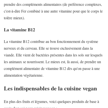
prendre des compléments alimentaires (de préférence complexes,
c'est-à-dire Fer combiné à une autre vitamine pour que le corps le
tolère mieux).
La vitamine B12
La vitamine B12 contribue au bon fonctionnement du système
nerveux et du cerveau. Elle se trouve exclusivement dans la
viande. Elle vient de bactéries présentes dans les sols sur lesquels
les animaux se nourrissent. Le mieux est, là aussi, de prendre un
complément alimentaire de vitamine B12 dès qu'on passe à une
alimentation végétarienne.
Les indispensables de la cuisine vegan
En plus des fruits et légumes, voici quelques produits de base à