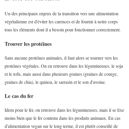
Un des principaux enjeux de la transition vers une alimentation
végétalienne est d'éviter les carences et de fournir à notre corps
tous les éléments dont il a besoin pour fonctionner correctement.
Trouver les protéines
Sans aucune protéines animales, il faut alors se tourner vers les
protéines végétales. On en retrouve dans les légumineuses, le soja
et le tofu, mais aussi dans plusieurs graines (graines de courge,
graines de chia), le quinoa, le sarrasin et le son d'avoine.
Le cas du fer
Idem pour le fer, on retrouve dans les légumineuses, mais il se fixe
moins bien que le fer contenu dans les produits animaux. En cas
d'alimentation vegan sur le long terme, il est plutôt conseillé de