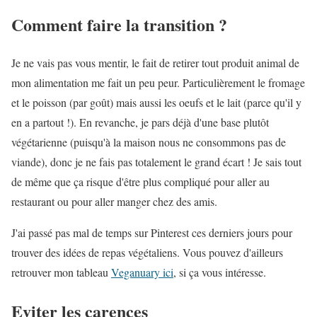
Comment faire la transition ?
Je ne vais pas vous mentir, le fait de retirer tout produit animal de
mon alimentation me fait un peu peur. Particulièrement le fromage
et le poisson (par goût) mais aussi les oeufs et le lait (parce qu'il y
en a partout !). En revanche, je pars déjà d'une base plutôt
végétarienne (puisqu'à la maison nous ne consommons pas de
viande), donc je ne fais pas totalement le grand écart ! Je sais tout
de même que ça risque d'être plus compliqué pour aller au
restaurant ou pour aller manger chez des amis.
J'ai passé pas mal de temps sur Pinterest ces derniers jours pour
trouver des idées de repas végétaliens. Vous pouvez d'ailleurs
retrouver mon tableau
Veganuary ici
, si ça vous intéresse.
Eviter les carences