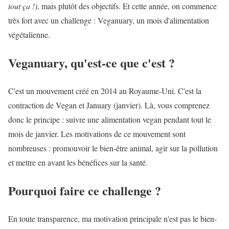
tout ça !)
, mais plutôt des objectifs. Et cette année, on commence
très fort avec un challenge : Veganuary, un mois d'alimentation
végétalienne.
Veganuary, qu'est-ce que c'est ?
C'est un mouvement créé en 2014 au Royaume-Uni. C'est la
contraction de Vegan et January (janvier). Là, vous comprenez
donc le principe : suivre une alimentation vegan pendant tout le
mois de janvier. Les motivations de ce mouvement sont
nombreuses : promouvoir le bien-être animal, agir sur la pollution
et mettre en avant les bénéfices sur la santé.
Pourquoi faire ce challenge ?
En toute transparence, ma motivation principale n'est pas le bien-