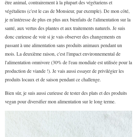
être animal, contrairement à la plupart des végétariens et
végétaliens (c'est le cas de Monsieur, par exemple). De mon côté,
je m'intéresse de plus en plus aux bienfaits de l'alimentation sur la
santé, aux vertus des plantes et aux traitements naturels. Je suis
donc curieuse de voir si je vais observer des changements en
passant à une alimentation sans produits animaux pendant un
mois. La deuxième raison, c'est l'impact environnemental de
l'alimentation omnivore (30% de l'eau mondiale est utilisée pour la
production de viande !). Je vais aussi essayer de privilégier les
produits locaux et de saison pendant ce challenge.
Bien sûr, je suis aussi curieuse de tester des plats et des produits
vegan pour diversifier mon alimentation sur le long terme.