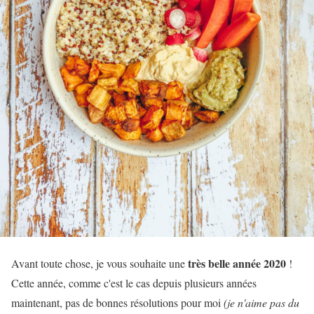
très belle année 2020
Avant toute chose, je vous souhaite une
!
Cette année, comme c'est le cas depuis plusieurs années
maintenant, pas de bonnes résolutions pour moi
(je n'aime pas du